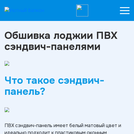
Обшивка лоджии ПВХ
сэндвич-панелями
Что такое сэндвич-
панель?
ПВХ сэндвич-панель имеет белый матовый цвет и
идеально подходит к пластиковым оконным