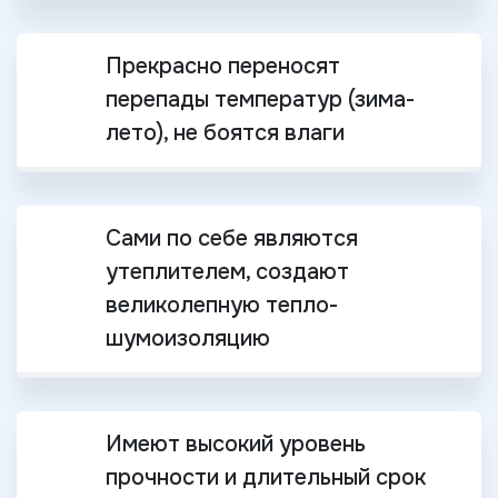
Прекрасно переносят
перепады температур (зима-
лето), не боятся влаги
Сами по себе являются
утеплителем, создают
великолепную тепло-
шумоизоляцию
Имеют высокий уровень
прочности и длительный срок