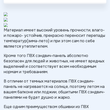
Материал имеет высокий уровень прочности, влаго-
и пожаро- устойчив, прекрасно переносит перепады
температур(зима-лето) и при этом сам по себе
является утеплителем.
Кроме того ПВХ сэндвич-панель абсолютно
безопасен для людей и животных, не имеет вредных
выделений и соответствует всем необходимым
нормам и требованиям.
В отличии от темных материалов ПВХ сэндвич-
панель не нагревается на солнце, поэтому летом на
вашем балконе или лоджии, обшитыми ПВХ сэндвич-
панелями не будет душно и жарко.
Еще одним преимуществом обшивки из ПВХ