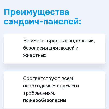
Преимущества
сэндвич-панелей:
Не имеют вредных выделений,
безопасны для людей и
животных
Соответствуют всем
необходимым нормам и
требованиям,
пожаробезопасны