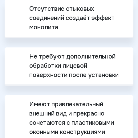
Отсутствие стыковых
соединений создаёт эффект
монолита
Не требуют дополнительной
обработки лицевой
поверхности после установки
Имеют привлекательный
внешний вид и прекрасно
сочетаются с пластиковыми
оконными конструкциями