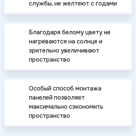
службы, не желтеют с годами
Благодаря белому цвету не
нагреваются на солнце и
зрительно увеличивают
пространство
Особый способ монтажа
панелей позволяет
максимально сэкономить
пространство