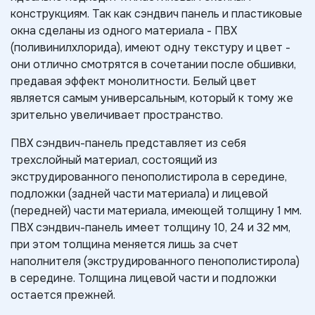
конструкциям. Так как сэндвич панель и пластиковые
окна сделаны из одного материала - ПВХ
(поливинилхлорида), имеют одну текстуру и цвет -
они отлично смотрятся в сочетании после обшивки,
предавая эффект монолитности. Белый цвет
является самым универсальным, который к тому же
зрительно увеличивает пространство.
ПВХ сэндвич-панель представляет из себя
трехслойный материал, состоящий из
экструдированного пенополистирола в середине,
подложки (задней части материала) и лицевой
(передней) части материала, имеющей толщину 1 мм.
ПВХ сэндвич-панель имеет толщину 10, 24 и 32 мм,
при этом толщина меняется лишь за счет
наполнителя (экструдированного пенополистирола)
в середине. Толщина лицевой части и подложки
остается прежней.